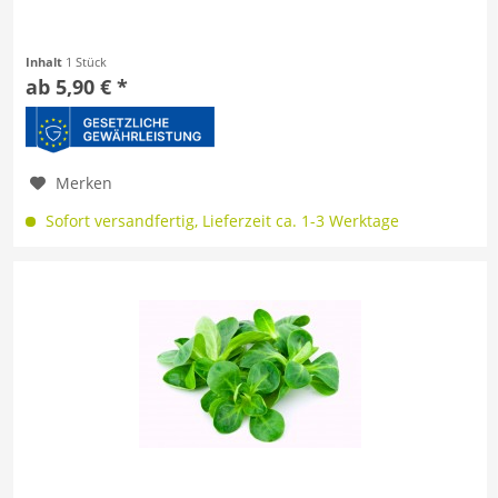
Inhalt
1 Stück
ab 5,90 € *
Merken
Sofort versandfertig, Lieferzeit ca. 1-3 Werktage