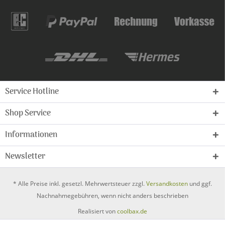
Service Hotline
Shop Service
Informationen
Newsletter
* Alle Preise inkl. gesetzl. Mehrwertsteuer zzgl.
Versandkosten
und ggf.
Nachnahmegebühren, wenn nicht anders beschrieben
Realisiert von
coolbax.de