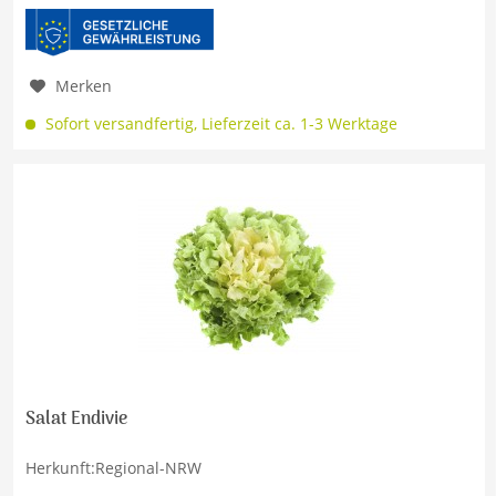
Merken
Sofort versandfertig, Lieferzeit ca. 1-3 Werktage
Salat Endivie
Herkunft:Regional-NRW