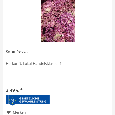
Salat Rosso
Herkunft: Lokal Handelsklasse: 1
3,49 € *
Merken