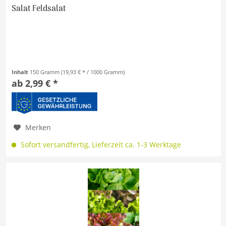
Salat Feldsalat
Inhalt
150 Gramm
(19,93 € * / 1000 Gramm)
ab 2,99 € *
Merken
Sofort versandfertig, Lieferzeit ca. 1-3 Werktage