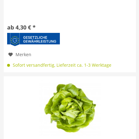
ab 4,30 € *
Merken
Sofort versandfertig, Lieferzeit ca. 1-3 Werktage