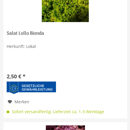
Salat Lollo Bionda
Herkunft: Lokal
2,50 € *
Merken
Sofort versandfertig, Lieferzeit ca. 1-3 Werktage