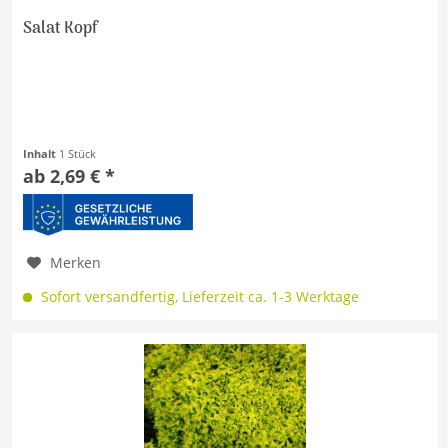
Salat Kopf
Inhalt
1 Stück
ab 2,69 € *
Merken
Sofort versandfertig, Lieferzeit ca. 1-3 Werktage