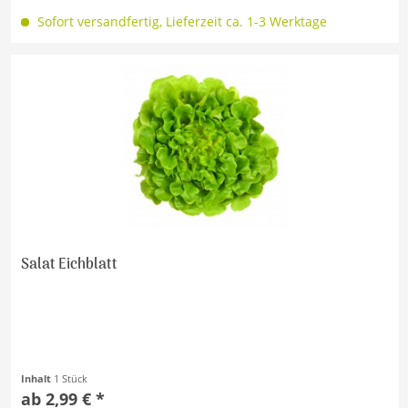
Sofort versandfertig, Lieferzeit ca. 1-3 Werktage
Salat Eichblatt
Inhalt
1 Stück
ab 2,99 € *