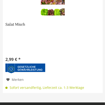
Salat Misch
2,99 € *
Merken
Sofort versandfertig, Lieferzeit ca. 1-3 Werktage