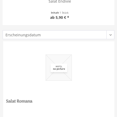
Salat Endivie
Inhalt
1 Stück
ab 5,90 € *
Salat Romana