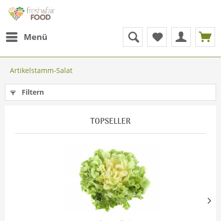
Menü
Artikelstamm-Salat
Filtern
TOPSELLER