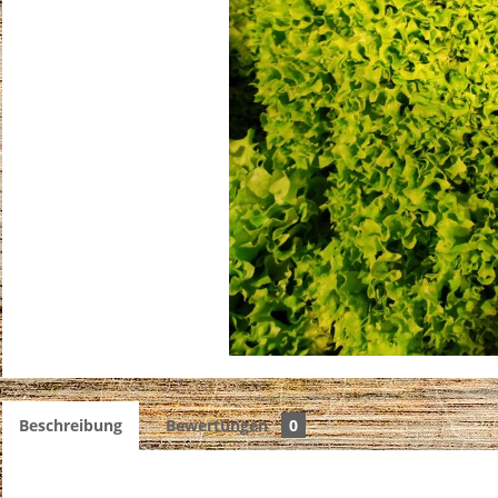
Beschreibung
Bewertungen
0