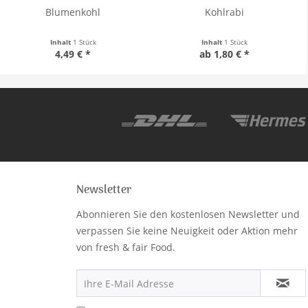
Blumenkohl
Kohlrabi
Inhalt
1 Stück
Inhalt
1 Stück
4,49 € *
ab 1,80 € *
Newsletter
Abonnieren Sie den kostenlosen Newsletter und
verpassen Sie keine Neuigkeit oder Aktion mehr
von fresh & fair Food.