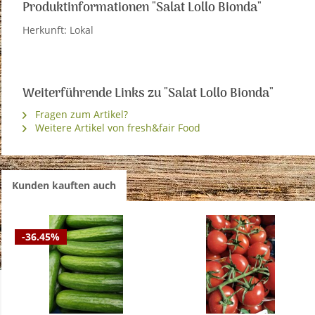
Produktinformationen "Salat Lollo Bionda"
Herkunft: Lokal
Weiterführende Links zu "Salat Lollo Bionda"
Fragen zum Artikel?
Weitere Artikel von fresh&fair Food
Kunden kauften auch
-36.45%