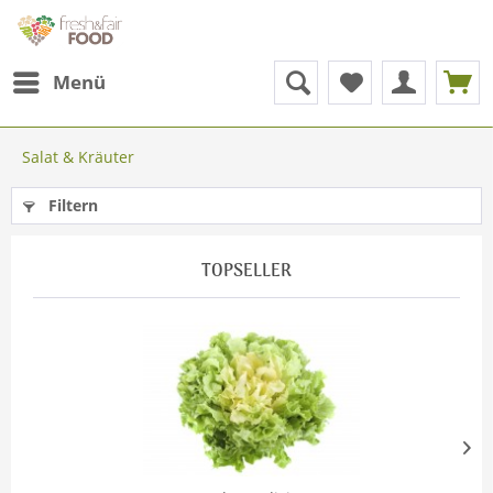
Menü
Salat & Kräuter
Filtern
TOPSELLER