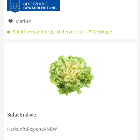
Merken
Sofort versandfertig, Lieferzeit ca. 1-3 Werktage
Salat Endivie
Herkunft:Regional-NRW