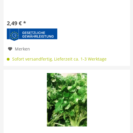
2,49 € *
Merken
Sofort versandfertig, Lieferzeit ca. 1-3 Werktage