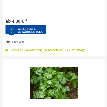
ab 4,30 € *
Merken
Sofort versandfertig, Lieferzeit ca. 1-3 Werktage