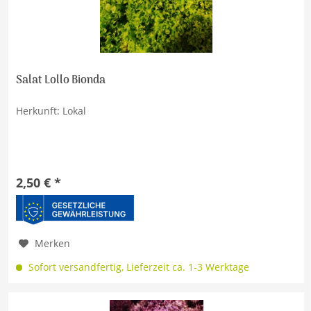
Salat Lollo Bionda
Herkunft: Lokal
2,50 € *
Merken
Sofort versandfertig, Lieferzeit ca. 1-3 Werktage