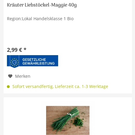
Kräuter Liebstöckel-Maggie 40g
Region:Lokal Handelsklasse 1 Bio
2,99 € *
Merken
Sofort versandfertig, Lieferzeit ca. 1-3 Werktage