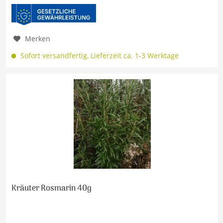
Merken
Sofort versandfertig, Lieferzeit ca. 1-3 Werktage
Kräuter Rosmarin 40g