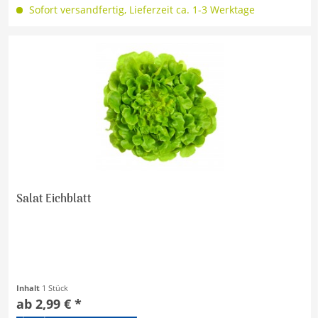
Sofort versandfertig, Lieferzeit ca. 1-3 Werktage
Salat Eichblatt
Inhalt
1 Stück
ab 2,99 € *