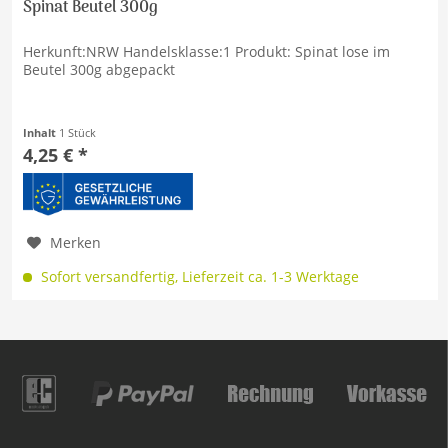
Spinat Beutel 300g
Herkunft:NRW Handelsklasse:1 Produkt: Spinat lose im
Beutel 300g abgepackt
Inhalt
1 Stück
4,25 € *
Merken
Sofort versandfertig, Lieferzeit ca. 1-3 Werktage