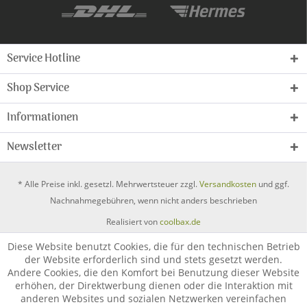
Service Hotline
Shop Service
Informationen
Newsletter
* Alle Preise inkl. gesetzl. Mehrwertsteuer zzgl.
Versandkosten
und ggf.
Nachnahmegebühren, wenn nicht anders beschrieben
Realisiert von
coolbax.de
Diese Website benutzt Cookies, die für den technischen Betrieb
der Website erforderlich sind und stets gesetzt werden.
Andere Cookies, die den Komfort bei Benutzung dieser Website
erhöhen, der Direktwerbung dienen oder die Interaktion mit
anderen Websites und sozialen Netzwerken vereinfachen