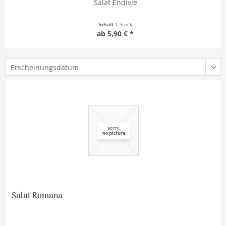
Salat Endivie
Inhalt
1 Stück
ab 5,90 € *
Salat Romana