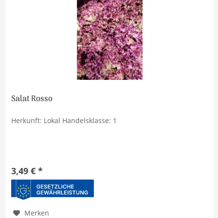
Salat Rosso
Herkunft: Lokal Handelsklasse: 1
3,49 € *
Merken