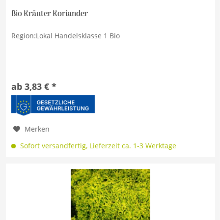
Bio Kräuter Koriander
Region:Lokal Handelsklasse 1 Bio
ab 3,83 € *
Merken
Sofort versandfertig, Lieferzeit ca. 1-3 Werktage