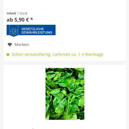
Inhalt
1 Stück
ab 5,90 € *
Merken
Sofort versandfertig, Lieferzeit ca. 1-3 Werktage