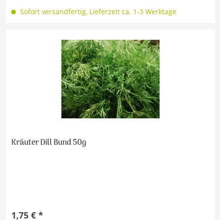
Sofort versandfertig, Lieferzeit ca. 1-3 Werktage
Kräuter Dill Bund 50g
1,75 € *