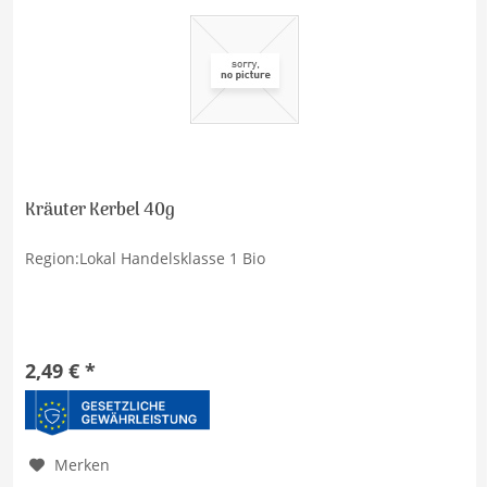
Kräuter Kerbel 40g
Region:Lokal Handelsklasse 1 Bio
2,49 € *
Merken