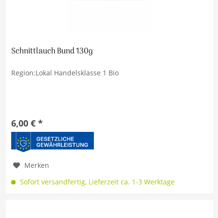
Schnittlauch Bund 130g
Region:Lokal Handelsklasse 1 Bio
6,00 € *
Merken
Sofort versandfertig, Lieferzeit ca. 1-3 Werktage