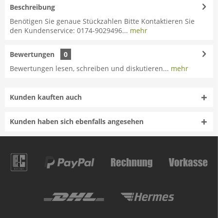
Beschreibung
Benötigen Sie genaue Stückzahlen Bitte Kontaktieren Sie
den Kundenservice: 0174-9029496...
mehr
Bewertungen
0
Bewertungen lesen, schreiben und diskutieren...
mehr
Kunden kauften auch
Kunden haben sich ebenfalls angesehen