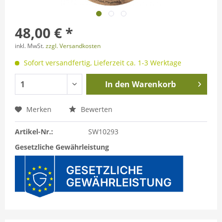
48,00 € *
inkl. MwSt.
zzgl. Versandkosten
Sofort versandfertig, Lieferzeit ca. 1-3 Werktage
In den
Warenkorb
Merken
Bewerten
Artikel-Nr.:
SW10293
Gesetzliche Gewährleistung