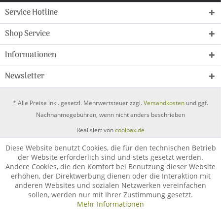
Service Hotline
Shop Service
Informationen
Newsletter
* Alle Preise inkl. gesetzl. Mehrwertsteuer zzgl.
Versandkosten
und ggf.
Nachnahmegebühren, wenn nicht anders beschrieben
Realisiert von
coolbax.de
Diese Website benutzt Cookies, die für den technischen Betrieb
der Website erforderlich sind und stets gesetzt werden.
Andere Cookies, die den Komfort bei Benutzung dieser Website
erhöhen, der Direktwerbung dienen oder die Interaktion mit
anderen Websites und sozialen Netzwerken vereinfachen
sollen, werden nur mit Ihrer Zustimmung gesetzt.
Mehr Informationen